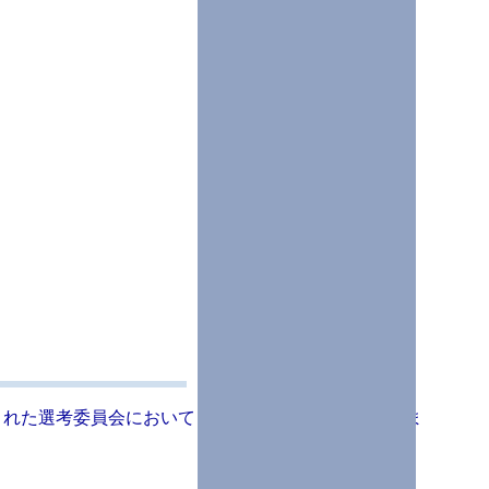
催された選考委員会において，以下のように決定いたしま