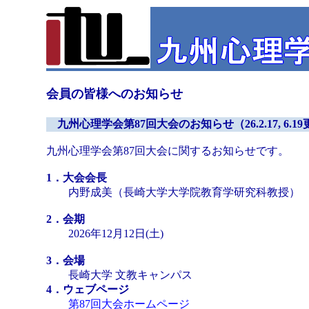
会員の皆様へのお知らせ
九州心理学会第87回大会のお知らせ（26.2.17, 6.19
九州心理学会第87回大会に関するお知らせです。
1．大会会長
内野成美（長崎大学大学院教育学研究科教授）
2．会期
2026年12月12日(土)
3．会場
長崎大学 文教キャンパス
4．ウェブページ
第87回大会ホームページ