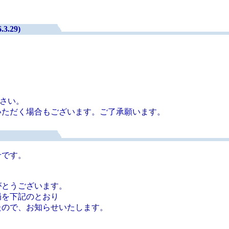
29)
ださい。
いただく場合もございます。ご了承願います。
せです。
がとうございます。
局を下記のとおり
たので、お知らせいたします。